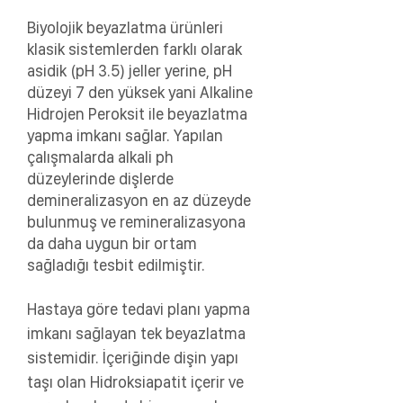
Biyolojik beyazlatma ürünleri
klasik sistemlerden farklı olarak
asidik (pH 3.5) jeller yerine, pH
düzeyi 7 den yüksek yani Alkaline
Hidrojen Peroksit ile beyazlatma
yapma imkanı sağlar. Yapılan
çalışmalarda alkali ph
düzeylerinde dişlerde
demineralizasyon en az düzeyde
bulunmuş ve remineralizasyona
da daha uygun bir ortam
sağladığı tesbit edilmiştir.
Hastaya göre tedavi planı yapma
imkanı sağlayan tek beyazlatma
sistemidir. İçeriğinde dişin yapı
taşı olan Hidroksiapatit içerir ve