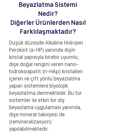
Beyazlatma Sistemi
Nedir?
Diğerler Ürünlerden Nasıl
Farklılaşmaktadır?
Düşük düzeyde Alkaline Hidrojen
Peroksit (a-HP) yanında dişin
kristal yapısıyla birebir uyumlu,
dişe doğal rengini veren nano-
hidroksiapatit (n-HAp) kristalleri
içeren ve çift yönlü beyazlatma
yapan sistemlere biyolojik
beyazlatma denmektedir. Bu tür
sistemler ile etkin bir diş
beyazlama uygulaması yanında,
dişe mineral takviyesi de
(remineralizasyon)
yapılabilmektedir.