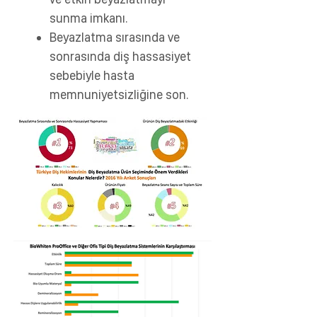
sunma imkanı.
Beyazlatma sırasında ve
sonrasında diş hassasiyet
sebebiyle hasta
memnuniyetsizliğine son.