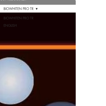
BIOWHITEN PRO TR
BIOWHITEN PRO TR
ENGLISH